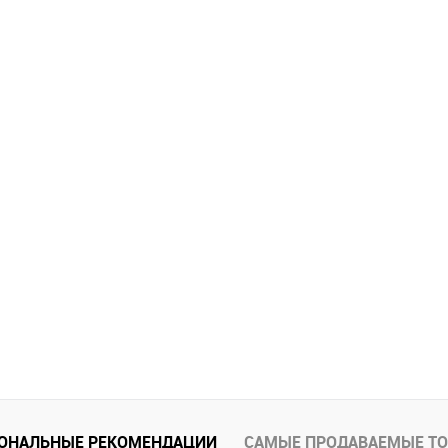
ОНАЛЬНЫЕ РЕКОМЕНДАЦИИ
САМЫЕ ПРОДАВАЕМЫЕ Т