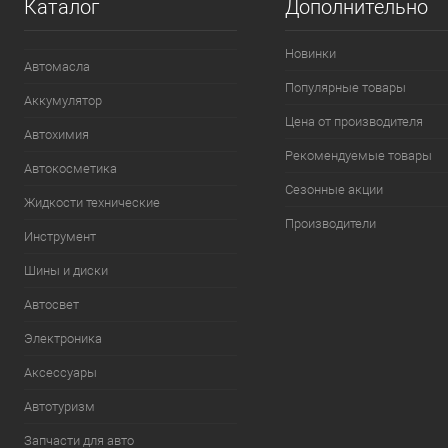
Каталог
Дополнительно
Новинки
Автомасла
Популярные товары
Аккумулятор
Цена от производителя
Автохимия
Рекомендуемые товары
Автокосметика
Сезонные акции
Жидкости технические
Производители
Инструмент
Шины и диски
Автосвет
Электроника
Аксессуары
Автотуризм
Запчасти для авто