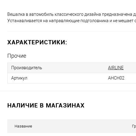
Вешалка в автомобиль классического дизайна предназначена дл
Устанавливается на направляющие подголовника и не мешает о
ХАРАКТЕРИСТИКИ:
Прочие
Производитель
AIRLINE
Артикул
AHCH02
НАЛИЧИЕ В МАГАЗИНАХ
Название
Г