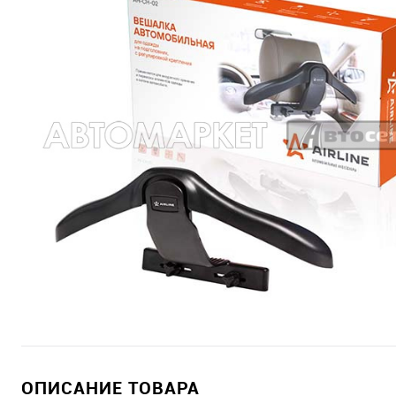
ОПИСАНИЕ ТОВАРА