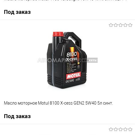
Под заказ
Под заказ
В избранное
Под заказ
Масло моторное Motul 8100 X-cess GEN2 5W40 5л синт.
Под заказ
Под заказ