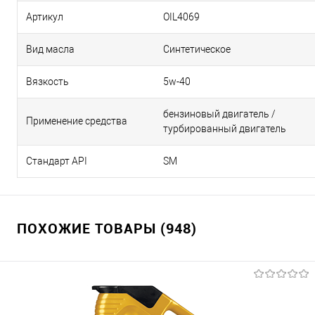
Артикул
OIL4069
Вид масла
Синтетическое
Вязкость
5w-40
бензиновый двигатель /
Применение средства
турбированный двигатель
Стандарт API
SM
ПОХОЖИЕ ТОВАРЫ (948)