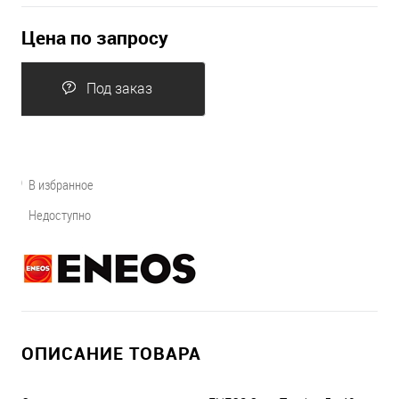
Цена по запросу
Под заказ
В избранное
Недоступно
ОПИСАНИЕ ТОВАРА