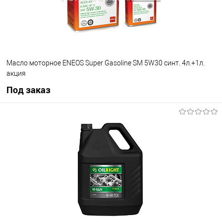
Масло моторное ENEOS Super Gasoline SM 5W30 синт. 4л.+1л.
акция
Под заказ
Под заказ
В избранное
Под заказ