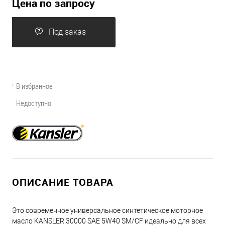
Цена по запросу
Под заказ
В избранное
Недоступно
ОПИСАНИЕ ТОВАРА
Это современное универсальное синтетическое моторное
масло KANSLER 30000 SAE 5W40 SM/CF идеально для всех