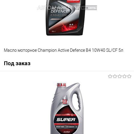
Масло моторное Champion Active Defence B4 10W40 SL/CF 5л
Под заказ
Под заказ
В избранное
Под заказ