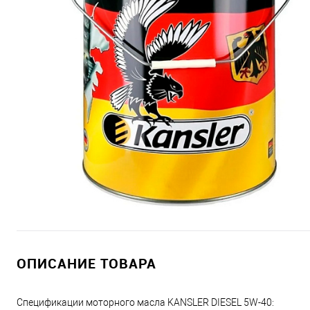
ОПИСАНИЕ ТОВАРА
Спецификации моторного масла KANSLER DIESEL 5W-40: