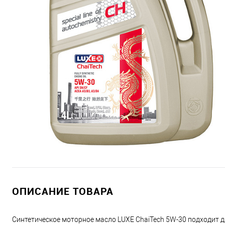
ОПИСАНИЕ ТОВАРА
Синтетическое моторное масло LUXE ChaiTech 5W-30 подходит 