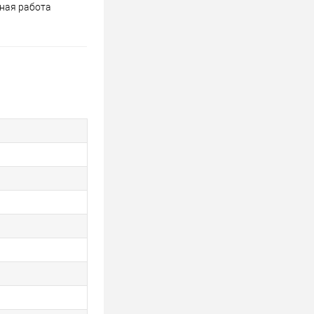
ьная работа