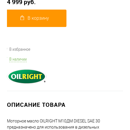
4 999 руб.
В корзину
В избранное
В наличии
ОПИСАНИЕ ТОВАРА
Моторное масло OILRIGHT М10ДМ DIESEL SAE 30
предназначено для использования в дизельных