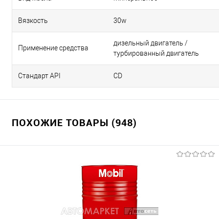
Вязкость
30w
дизельный двигатель /
Применение средства
турбированный двигатель
Стандарт API
CD
ПОХОЖИЕ ТОВАРЫ (948)