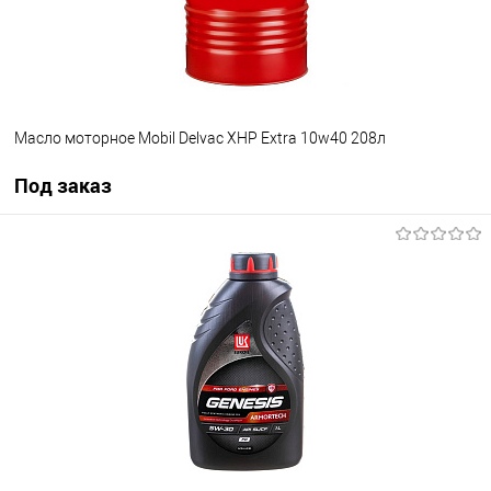
Масло моторное Mobil Delvac XHP Extra 10w40 208л
Под заказ
Под заказ
В избранное
Под заказ