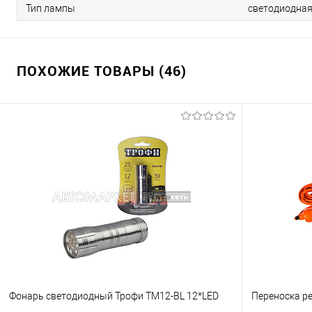
Тип лампы
светодиодна
ПОХОЖИЕ ТОВАРЫ (46)
Фонарь светодиодный Трофи TM12-BL 12*LED
Переноска р