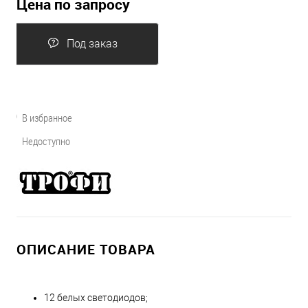
Цена по запросу
Под заказ
В избранное
Недоступно
ОПИСАНИЕ ТОВАРА
12 белых светодиодов;