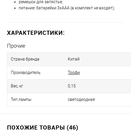
ремешок для запястье;
питание: батарейки 3xAAA (в комплект не входят);
ХАРАКТЕРИСТИКИ:
Прочие
Страна бренда
Китай
Производитель
Трофи
Вес, кг
0,15
Тип лампы
светодиодная
ПОХОЖИЕ ТОВАРЫ (46)