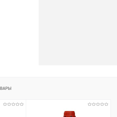
ОВАРЫ