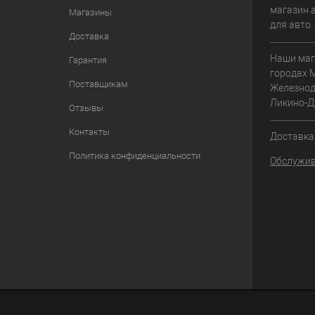
магазин 
Магазины
для авто
Доставка
Наши маг
Гарантия
городах 
Поставщикам
Железнод
Ликино-Д
Отзывы
Контакты
Доставка 
Политика конфиденциальности
Обслужив