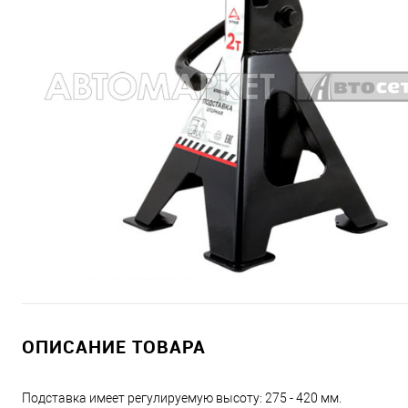
ОПИСАНИЕ ТОВАРА
Подставка имеет регулируемую высоту: 275 - 420 мм.