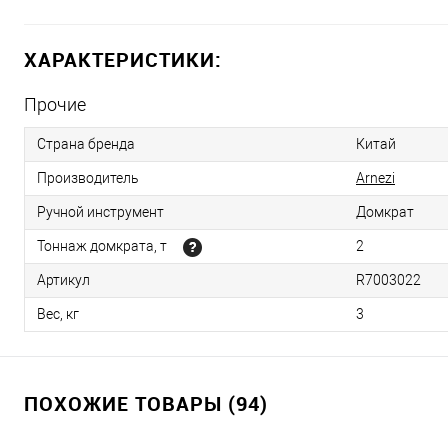
ХАРАКТЕРИСТИКИ:
Прочие
Страна бренда
Китай
Производитель
Arnezi
Ручной инструмент
Домкрат
Тоннаж домкрата, т
2
Артикул
R7003022
Вес, кг
3
ПОХОЖИЕ ТОВАРЫ (94)