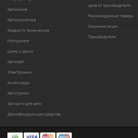
Цена от производителя
Автохимия
Рекомендуемые товары
Автокосметика
Сезонные акции
Жидкости технические
Производители
Инструмент
Шины и диски
Автосвет
Электроника
Аксессуары
Автотуризм
Запчасти для авто
Дезинфицирующие средства