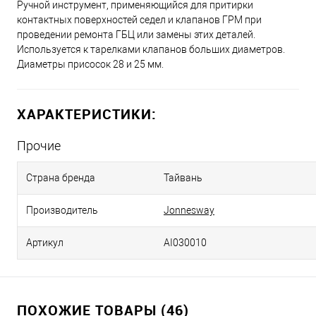
Ручной инструмент, применяющийся для притирки
контактных поверхностей седел и клапанов ГРМ при
проведении ремонта ГБЦ или замены этих деталей.
Используется к тарелками клапанов больших диаметров.
Диаметры присосок 28 и 25 мм.
ХАРАКТЕРИСТИКИ:
Прочие
Страна бренда
Тайвань
Производитель
Jonnesway
Артикул
AI030010
ПОХОЖИЕ ТОВАРЫ (46)