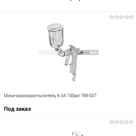
Мини-краскораспылитель К-3А 100мл 789-037
Под заказ
Под заказ