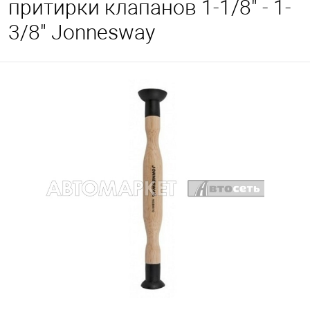
притирки клапанов 1-1/8" - 1-
3/8" Jonnesway