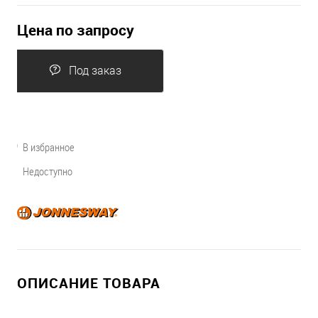
Цена по запросу
Под заказ
В избранное
Недоступно
ОПИСАНИЕ ТОВАРА