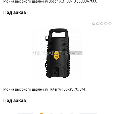
Мойка высокого давления Bosch AQT 33-10 06008A7000
Под заказ
Под заказ
В избранное
Под заказ
Мойка высокого давления Huter W105-GS 70/8/4
Под заказ