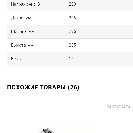
Напряжение, В
220
Длина, мм
305
Ширина, мм
295
Высота, мм
885
Вес, кг
16
ПОХОЖИЕ ТОВАРЫ (26)