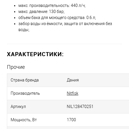
макс. производительность: 440 л/ч;
макс. давление: 130 бар;
объем бака для моющего средства: 0.6 л;
забор воды из ёмкости, защита от включения без
воды;
ХАРАКТЕРИСТИКИ:
Прочие
Страна бренда
Дания
Производитель
Nitfisk
Артикул
NIL128470251
Мощность, Вт
1700