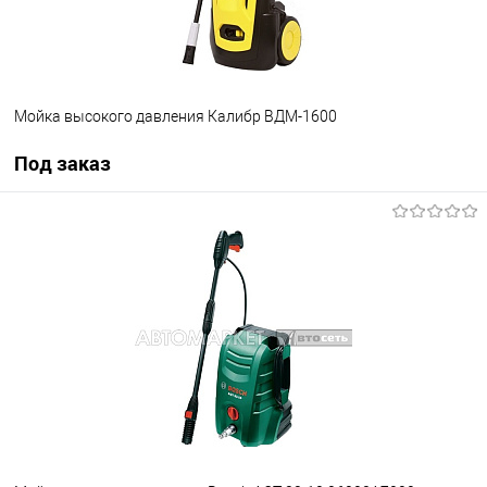
Мойка высокого давления Калибр ВДМ-1600
Под заказ
Под заказ
В избранное
Под заказ