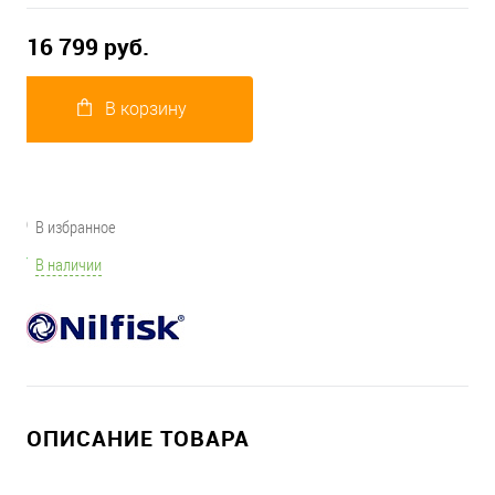
16 799 руб.
В корзину
В избранное
В наличии
ОПИСАНИЕ ТОВАРА