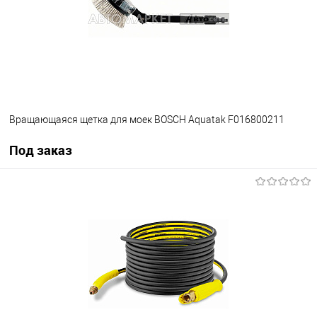
Вращающаяся щетка для моек BOSCH Aquatak F016800211
Под заказ
Под заказ
В избранное
Под заказ