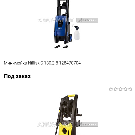
В избранное
Под заказ
Минимойка Nilfisk C 130.2-8 128470704
Под заказ
Под заказ
В избранное
Под заказ