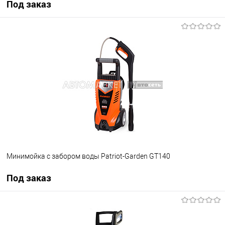
Под заказ
Под заказ
В избранное
Под заказ
Минимойка с забором воды Patriot-Garden GT140
Под заказ
Под заказ