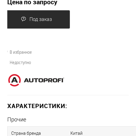
Цена по запросу
Под заказ
В избранное
Недоступно
ХАРАКТЕРИСТИКИ:
Прочие
Страна бренда
Китай