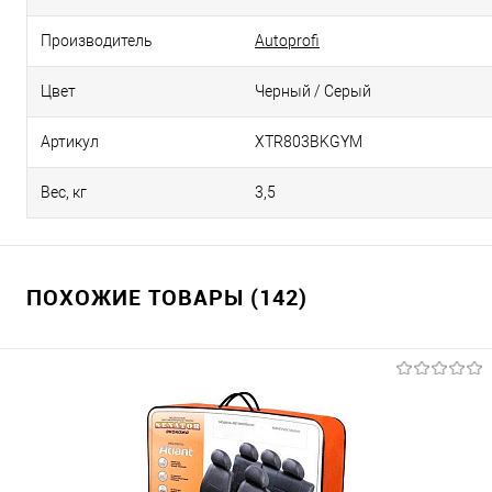
Производитель
Autoprofi
Цвет
Черный / Серый
Артикул
XTR803BKGYM
Вес, кг
3,5
ПОХОЖИЕ ТОВАРЫ (142)