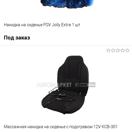
Накидка на сиденье PSV Jolly Extra 1 шт
Под заказ
Под заказ
В избранное
Под заказ
Массажная накидка на сиденье с подогревом 12V KCB-301