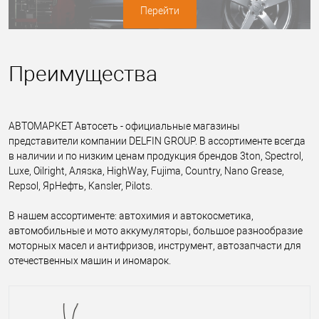
Перейти
Преимущества
АВТОМАРКЕТ Автосеть - официальные магазины
представители компании DELFIN GROUP. В ассортименте всегда
в наличии и по низким ценам продукция брендов 3ton, Spectrol,
Luxe, Oilright, Аляsка, HighWay, Fujima, Country, Nano Grease,
Repsol, ЯрНефть, Kansler, Pilots.
В нашем ассортименте: автохимия и автокосметика,
автомобильные и мото аккумуляторы, большое разнообразие
моторных масел и антифризов, инструмент, автозапчасти для
отечественных машин и иномарок.