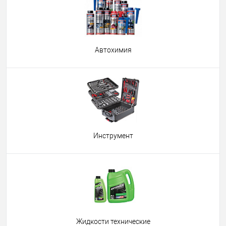
Автохимия
Инструмент
Жидкости технические