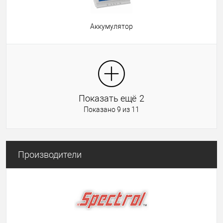
Аккумулятор
Показать ещё
2
Показано 9 из 11
Производители