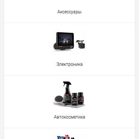
Аксессуары
Электроника
Автокосметика