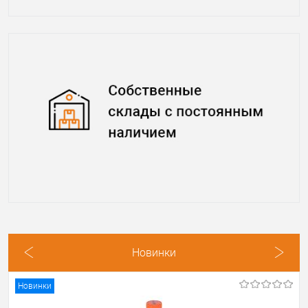
Новинки
Новинки