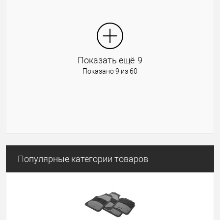
В избранное
В наличии
Показать ещё
9
Показано 9 из 60
Популярные категории товаров