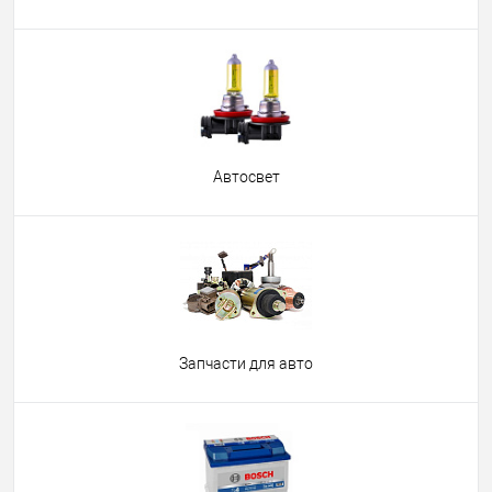
Автосвет
Запчасти для авто