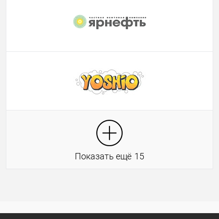
Показать ещё
15