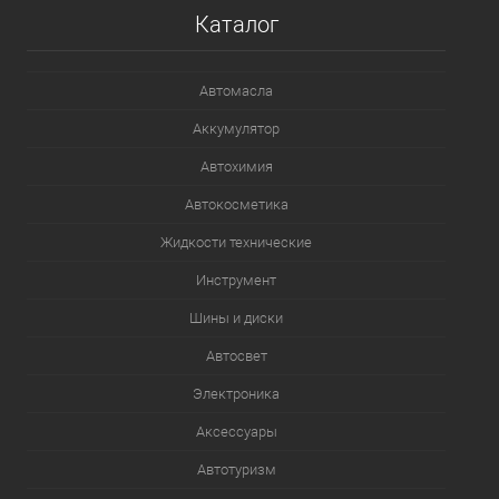
Каталог
Автомасла
Аккумулятор
Автохимия
Автокосметика
Жидкости технические
Инструмент
Шины и диски
Автосвет
Электроника
Аксессуары
Автотуризм