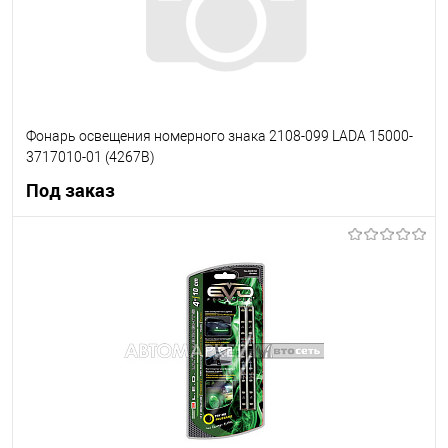
Фонарь освещения номерного знака 2108-099 LADA 15000-
3717010-01 (4267В)
Под заказ
Под заказ
В список
Недоступно