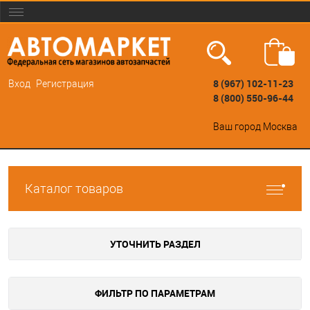
8 (967) 102-11-23
Вход
Регистрация
8 (800) 550-96-44
Ваш город
Москва
Каталог товаров
УТОЧНИТЬ РАЗДЕЛ
ФИЛЬТР ПО ПАРАМЕТРАМ