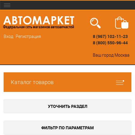
8 (967) 102-11-23
Вход
Регистрация
8 (800) 550-96-44
Ваш город
Москва
Каталог товаров
УТОЧНИТЬ РАЗДЕЛ
ФИЛЬТР ПО ПАРАМЕТРАМ