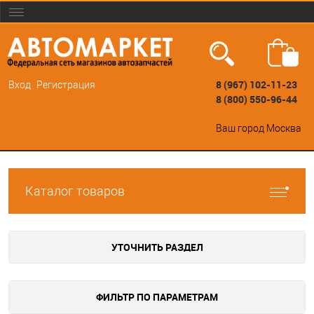
8 (967) 102-11-23
Вход
Регистрация
8 (800) 550-96-44
Ваш город
Москва
Каталог товаров
УТОЧНИТЬ РАЗДЕЛ
ФИЛЬТР ПО ПАРАМЕТРАМ