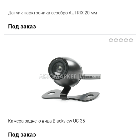
Датчик парктроника серебро AUTRIX 20 мм
Под заказ
Под заказ
В список
Недоступно
Камера заднего вида Blackview UC-35
Под заказ