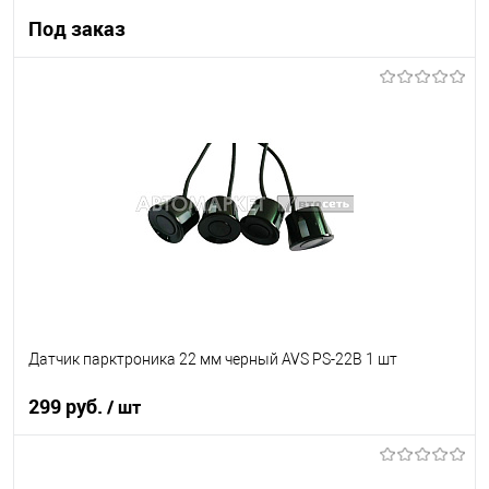
Под заказ
Под заказ
В список
Недоступно
Датчик парктроника 22 мм черный AVS PS-22B 1 шт
299 руб.
/ шт
В корзину