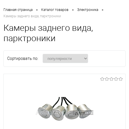
•
•
•
Главная страница
Каталог товаров
Электроника
Камеры заднего вида, парктроники
Камеры заднего вида,
парктроники
Сортировать по: