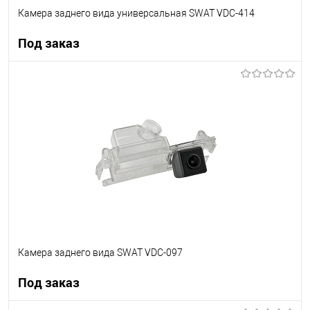
Камера заднего вида универсальная SWAT VDC-414
Под заказ
Под заказ
В список
Недоступно
Камера заднего вида SWAT VDC-097
Под заказ