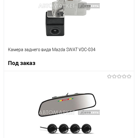
Камера заднего вида Mazda SWAT VDC-034
Под заказ
Под заказ
В список
Недоступно