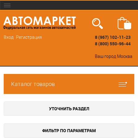
8 (967) 102-11-23
Вход
Регистрация
8 (800) 550-96-44
Ваш город
Москва
Каталог товаров
УТОЧНИТЬ РАЗДЕЛ
ФИЛЬТР ПО ПАРАМЕТРАМ