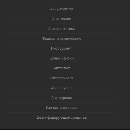
Аккумулятор
Автохимия
Автокосметика
Жидкости технические
Инструмент
Шины и диски
Автосвет
Электроника
Аксессуары
Автотуризм
Запчасти для авто
Дезинфицирующие средства