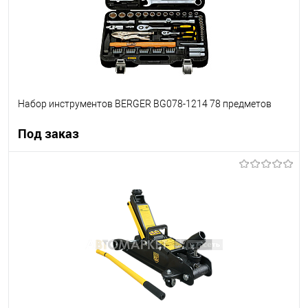
Набор инструментов BERGER BG078-1214 78 предметов
Под заказ
Под заказ
В список
Недоступно