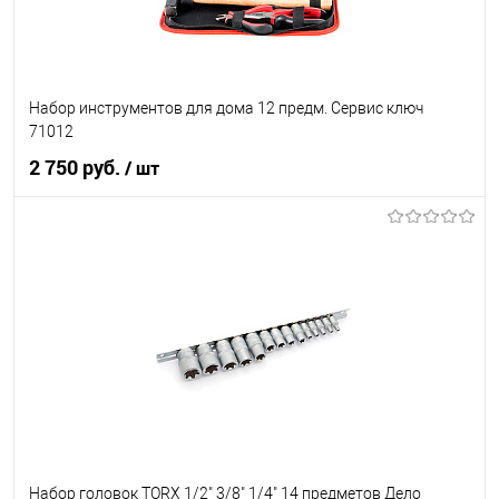
Набор инструментов для дома 12 предм. Сервис ключ
71012
2 750 руб.
/ шт
В корзину
В список
В наличии
Набор головок TORX 1/2" 3/8" 1/4" 14 предметов Дело