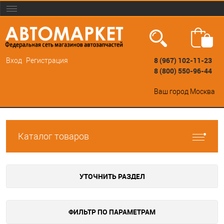
8 (967) 102-11-23
Вход
Регистрация
8 (800) 550-96-44
Ваш город
Москва
Каталог товаров
УТОЧНИТЬ РАЗДЕЛ
ФИЛЬТР ПО ПАРАМЕТРАМ