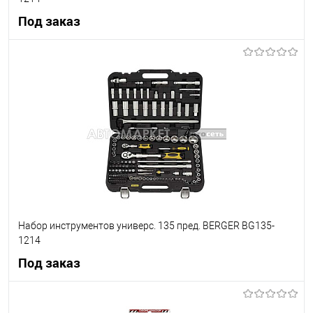
Под заказ
Под заказ
В список
Недоступно
Набор инструментов универс. 135 пред. BERGER BG135-
1214
Под заказ
Под заказ