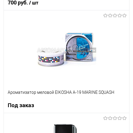
700 руб.
/ шт
В корзину
В список
В наличии
Ароматизатор меловой EIKOSHA A-19 MARINE SQUASH
Под заказ
Под заказ