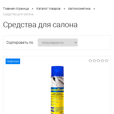
•
•
•
Главная страница
Каталог товаров
Автокосметика
Средства для салона
Средства для салона
Сортировать по:
Новинки