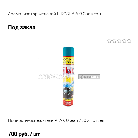
Ароматизатор меловой EIKOSHA A-9 Свежесть
Под заказ
Под заказ
В список
Недоступно
Полироль-освежитель PLAK Океан 750мл спрей
700 руб.
/ шт