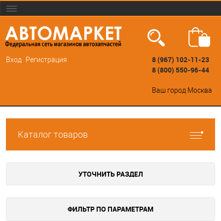
8 (967) 102-11-23
Вход
Регистрация
8 (800) 550-96-44
Ваш город
Москва
Каталог товаров
УТОЧНИТЬ РАЗДЕЛ
ФИЛЬТР ПО ПАРАМЕТРАМ