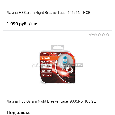
Лампа H3 Osram Night Breaker Laser 64151NL-HCB
1 999 руб.
/ шт
В корзину
В список
В наличии
Лампа HB3 Osram Night Breaker Laser 9005NL-HCB 2шт
Под заказ