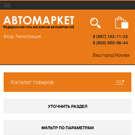
8 (967) 102-11-23
Вход
Регистрация
8 (800) 550-96-44
Ваш город
Москва
Каталог товаров
УТОЧНИТЬ РАЗДЕЛ
ФИЛЬТР ПО ПАРАМЕТРАМ