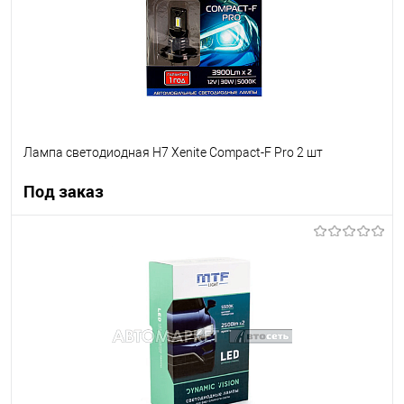
Лампа светодиодная H7 Xenite Compact-F Pro 2 шт
Под заказ
Под заказ
В список
Недоступно