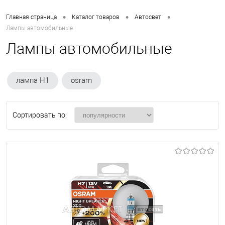
•
•
•
Главная страница
Каталог товаров
Автосвет
Лампы автомобильные
Лампы автомобильные
лампа H1
osram
Сортировать по: