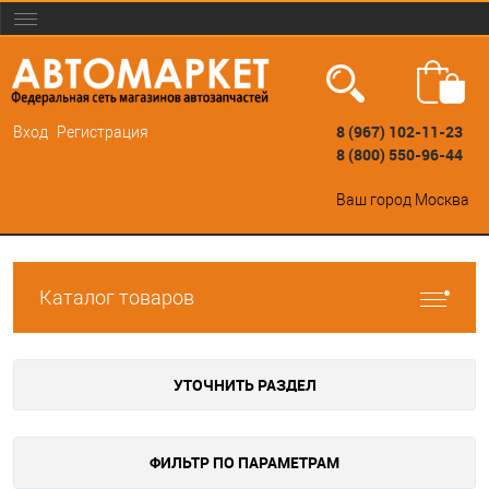
8 (967) 102-11-23
Вход
Регистрация
8 (800) 550-96-44
Ваш город
Москва
Каталог товаров
УТОЧНИТЬ РАЗДЕЛ
ФИЛЬТР ПО ПАРАМЕТРАМ