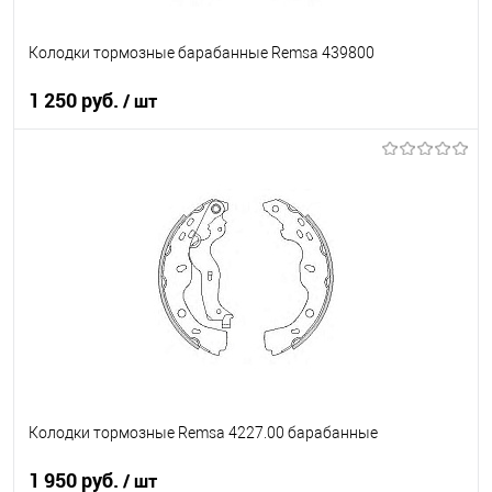
Колодки тормозные барабанные Remsa 439800
1 250 руб.
/ шт
В корзину
В список
В наличии
Колодки тормозные Remsa 4227.00 барабанные
1 950 руб.
/ шт