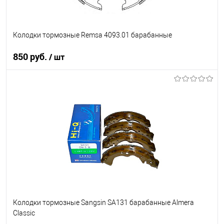
Колодки тормозные Remsa 4093.01 барабанные
850 руб.
/ шт
В корзину
В список
В наличии
Колодки тормозные Sangsin SA131 барабанные Almera
Classic