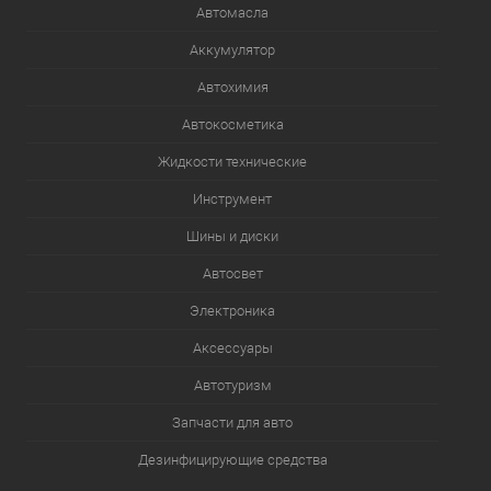
Автомасла
Аккумулятор
Автохимия
Автокосметика
Жидкости технические
Инструмент
Шины и диски
Автосвет
Электроника
Аксессуары
Автотуризм
Запчасти для авто
Дезинфицирующие средства