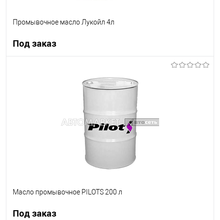
Промывочное масло Лукойл 4л
Под заказ
Под заказ
В список
Недоступно
Масло промывочное PILOTS 200 л
Под заказ