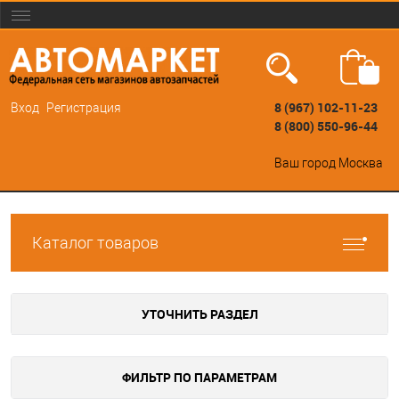
8 (967) 102-11-23
Вход
Регистрация
8 (800) 550-96-44
Ваш город
Москва
Каталог товаров
УТОЧНИТЬ РАЗДЕЛ
ФИЛЬТР ПО ПАРАМЕТРАМ