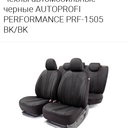
черные AUTOPROFI
PERFORMANCE PRF-1505
BK/BK