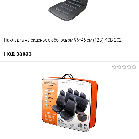
Накладка на сиденье с обогревом 95*46 см (12В) KCB-202
Под заказ
Под заказ
В избранное
Под заказ