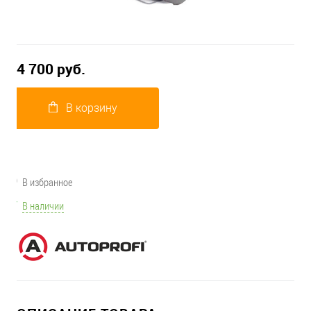
4 700 руб.
В корзину
В избранное
В наличии