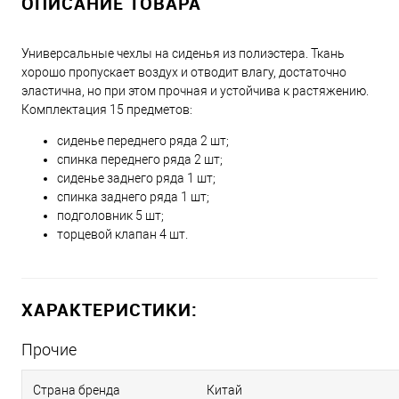
ОПИСАНИЕ ТОВАРА
Универсальные чехлы на сиденья из полиэстера. Ткань
хорошо пропускает воздух и отводит влагу, достаточно
эластична, но при этом прочная и устойчива к растяжению.
Комплектация 15 предметов:
сиденье переднего ряда 2 шт;
спинка переднего ряда 2 шт;
сиденье заднего ряда 1 шт;
спинка заднего ряда 1 шт;
подголовник 5 шт;
торцевой клапан 4 шт.
ХАРАКТЕРИСТИКИ:
Прочие
Страна бренда
Китай