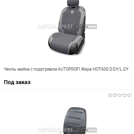
В избранное
Под заказ
Чехлы майка с подогревом AUTOPROFI Жара HOT-650 D.GY/L.GY
Под заказ
Под заказ
В избранное
Под заказ