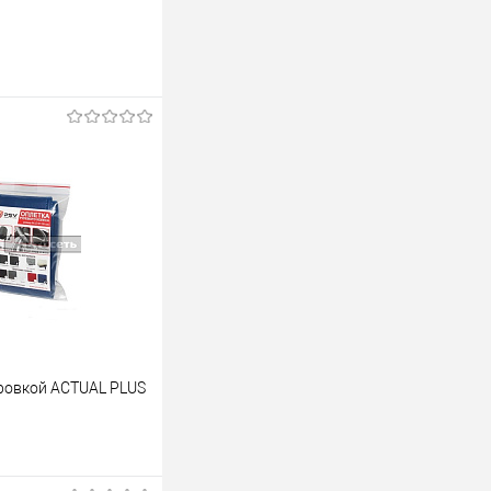
уровкой ACTUAL PLUS