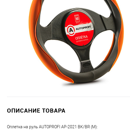
ОПИСАНИЕ ТОВАРА
Оплетка на руль AUTOPROFI AP-2021 BK/BR (M):