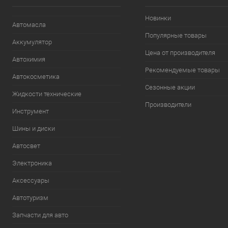
Новинки
Автомасла
Популярные товары
Аккумулятор
Цена от производителя
Автохимия
Рекомендуемые товары
Автокосметика
Сезонные акции
Жидкости технические
Производители
Инструмент
Шины и диски
Автосвет
Электроника
Аксессуары
Автотуризм
Запчасти для авто