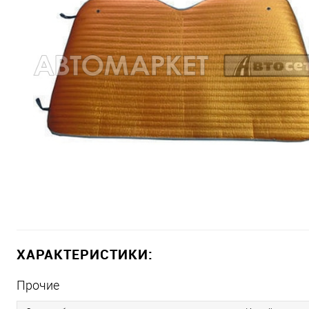
ХАРАКТЕРИСТИКИ:
Прочие