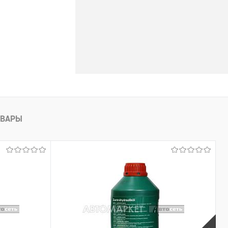
ОВАРЫ