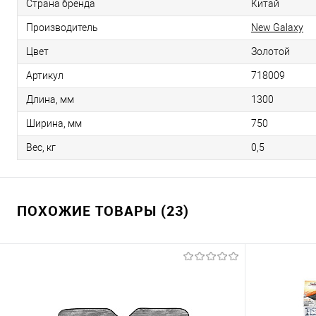
Страна бренда
Китай
Производитель
New Galaxy
Цвет
Золотой
Артикул
718009
Длина, мм
1300
Ширина, мм
750
Вес, кг
0,5
ПОХОЖИЕ ТОВАРЫ (23)