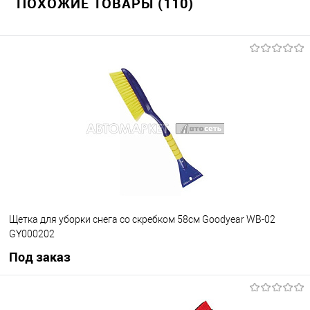
ПОХОЖИЕ ТОВАРЫ (110)
Щетка для уборки снега со скребком 58см Goodyear WB-02
GY000202
Под заказ
Под заказ