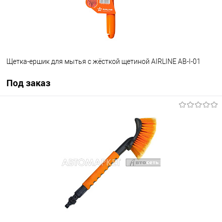
Щетка-ершик для мытья с жёсткой щетиной AIRLINE AB-I-01
Под заказ
Под заказ
В избранное
Под заказ