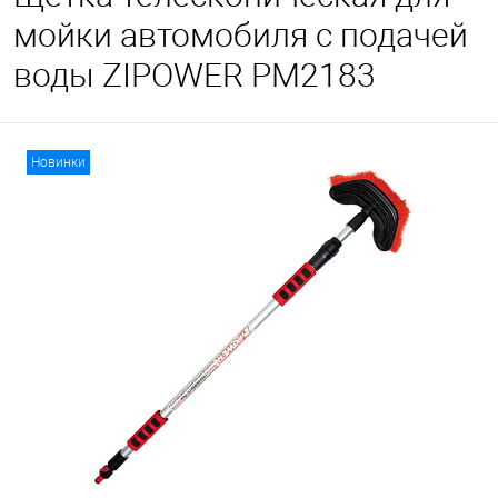
мойки автомобиля с подачей
воды ZIPOWER PM2183
Новинки