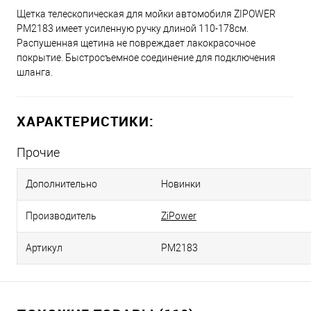
Щетка телескопическая для мойки автомобиля ZIPOWER
PM2183 имеет усиленную ручку длиной 110-178см.
Распушенная щетина не повреждает лакокрасочное
покрытие. Быстросъемное соединение для подключения
шланга.
ХАРАКТЕРИСТИКИ:
Прочие
Дополнительно
Новинки
Производитель
ZiPower
Артикул
PM2183