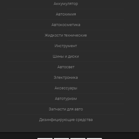
Аккумулятор
Автохимия
Автокосметика
Жидкости технические
Инструмент
Шины и диски
Автосвет
Электроника
Аксессуары
Автотуризм
Запчасти для авто
Дезинфицирующие средства