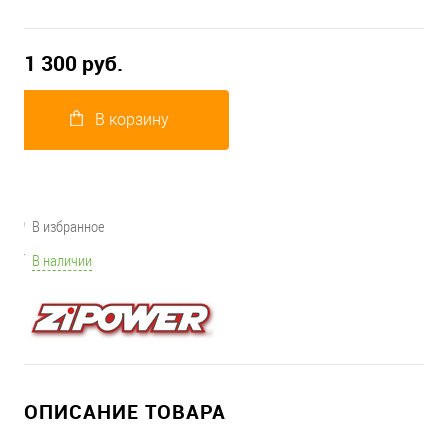
1 300 руб.
В корзину
В избранное
В наличии
ОПИСАНИЕ ТОВАРА