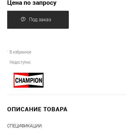
Цена по запросу
Под заказ
В избранное
Недоступно
ОПИСАНИЕ ТОВАРА
СПЕЦИФИКАЦИИ: