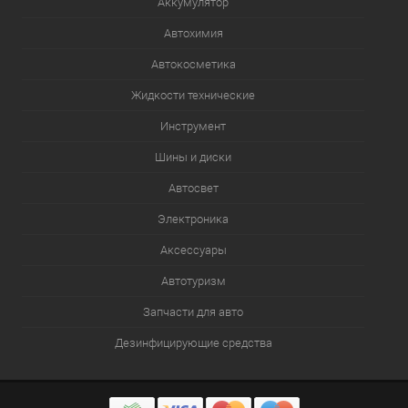
Аккумулятор
Автохимия
Автокосметика
Жидкости технические
Инструмент
Шины и диски
Автосвет
Электроника
Аксессуары
Автотуризм
Запчасти для авто
Дезинфицирующие средства