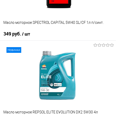
Масло моторное SPECTROL CAPITAL 5W40 SL/CF 1л п/синт.
349 руб.
/ шт
В корзину
Новинки
В избранное
В наличии
Масло моторное REPSOL ELITE EVOLUTION DX2 5W30 4л