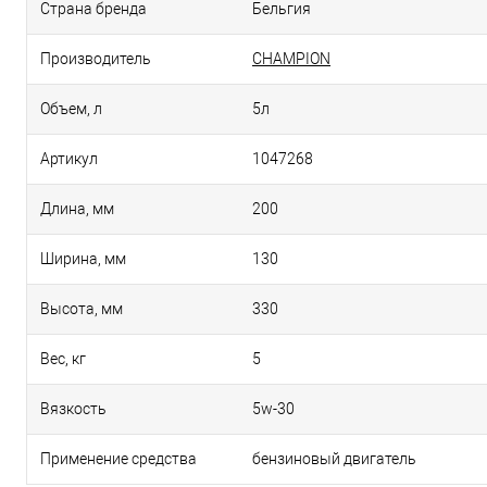
Страна бренда
Бельгия
Производитель
CHAMPION
Объем, л
5л
Артикул
1047268
Длина, мм
200
Ширина, мм
130
Высота, мм
330
Вес, кг
5
Вязкость
5w-30
Применение средства
бензиновый двигатель