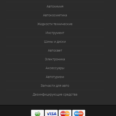
Автохимия
Автокосметика
Жидкости технические
Инструмент
Шины и диски
Автосвет
Электроника
Аксессуары
Автотуризм
Запчасти для авто
Дезинфицирующие средства