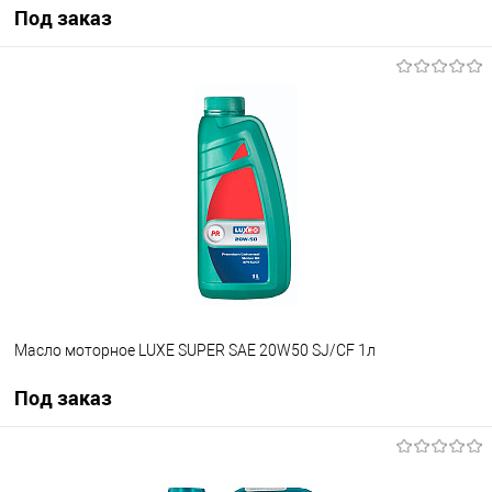
Под заказ
Под заказ
В список
Недоступно
Масло моторное LUXE SUPER SAE 20W50 SJ/CF 1л
Под заказ
Под заказ