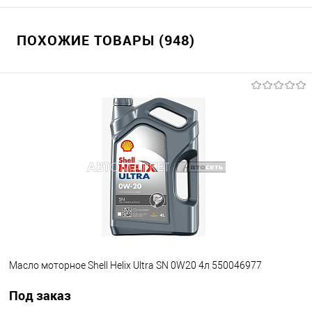
ПОХОЖИЕ ТОВАРЫ (948)
Масло моторное Shell Helix Ultra SN 0W20 4л 550046977
Под заказ