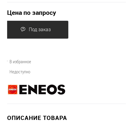
Цена по запросу
Под заказ
В избранное
Недоступно
ОПИСАНИЕ ТОВАРА