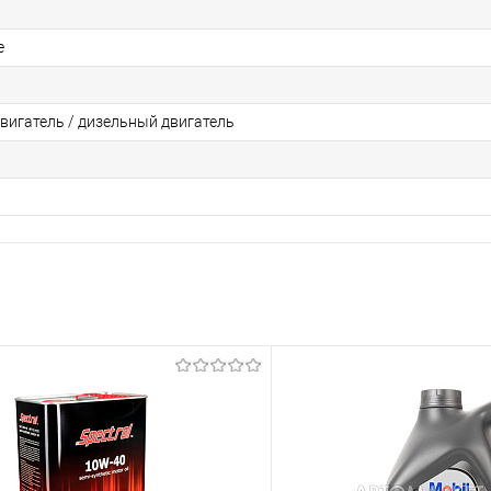
е
вигатель / дизельный двигатель