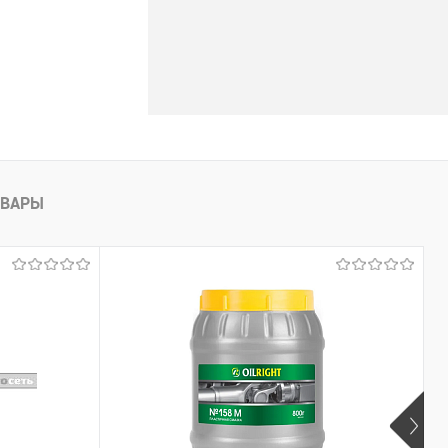
ОВАРЫ