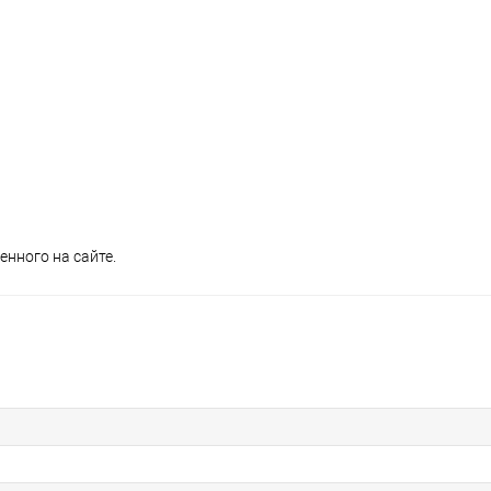
нного на сайте.