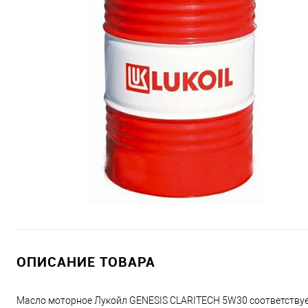
ОПИСАНИЕ ТОВАРА
Масло моторное Лукойл GENESIS CLARITECH 5W30 соответствуе