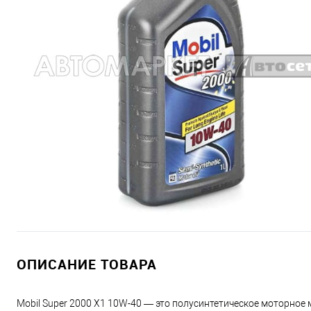
ОПИСАНИЕ ТОВАРА
Mobil Super 2000 X1 10W-40 — это полусинтетическое моторное