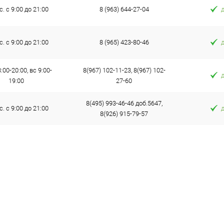
с. с 9:00 до 21:00
8 (963) 644-27-04
с. с 9:00 до 21:00
8 (965) 423-80-46
:00-20:00, вс 9:00-
8(967) 102-11-23, 8(967) 102-
19:00
27-60
8(495) 993-46-46 доб.5647,
с. с 9:00 до 21:00
8(926) 915-79-57