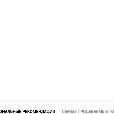
ОНАЛЬНЫЕ РЕКОМЕНДАЦИИ
САМЫЕ ПРОДАВАЕМЫЕ Т