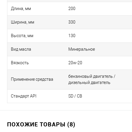
Длина, мм
200
Ширина, мм
330
Высота, мм
130
Вид масла
Минеральное
Вязкость
20w-20
бензиновый двигатель /
Применение средства
дизельный двигатель
Стандарт API
SD / CB
ПОХОЖИЕ ТОВАРЫ (8)