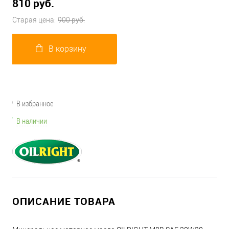
810 руб.
Старая цена:
900 руб.
В корзину
В избранное
В наличии
ОПИСАНИЕ ТОВАРА