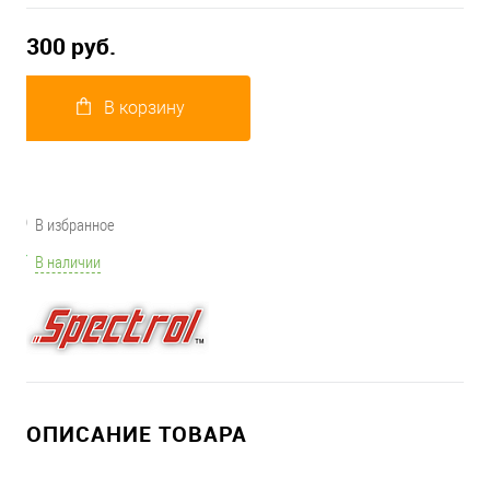
300 руб.
В корзину
В избранное
В наличии
ОПИСАНИЕ ТОВАРА