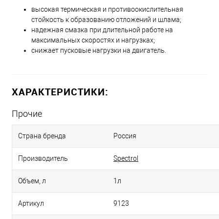
высокая термическая и противоокислительная
стойкость к образованию отложений и шлама;
надежная смазка при длительной работе на
максимальных скоростях и нагрузках;
снижает пусковые нагрузки на двигатель.
ХАРАКТЕРИСТИКИ:
Прочие
Страна бренда
Россия
Производитель
Spectrol
Объем, л
1л
Артикул
9123