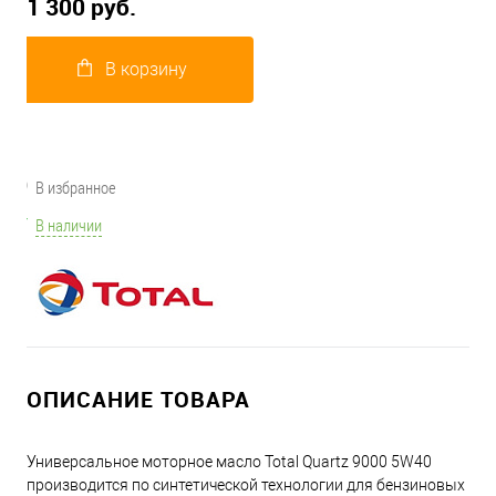
1 300 руб.
В корзину
В избранное
В наличии
ОПИСАНИЕ ТОВАРА
Универсальное моторное масло Total Quartz 9000 5W40
производится по синтетической технологии для бензиновых