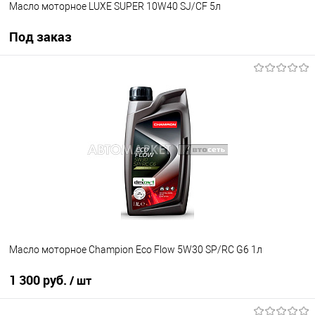
Масло моторное LUXE SUPER 10W40 SJ/CF 5л
Под заказ
Под заказ
В список
Недоступно
Масло моторное Champion Eco Flow 5W30 SP/RC G6 1л
1 300 руб.
/ шт