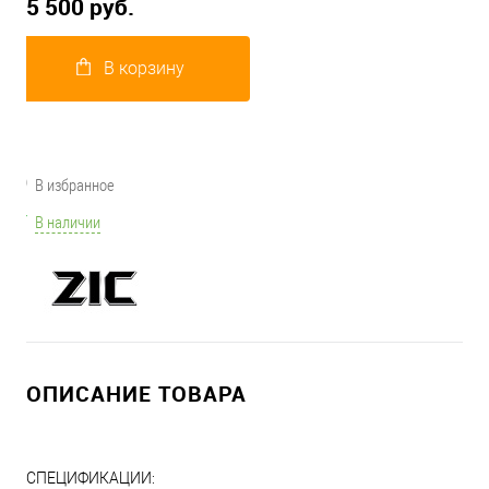
5 500 руб.
В корзину
В избранное
В наличии
ОПИСАНИЕ ТОВАРА
СПЕЦИФИКАЦИИ: