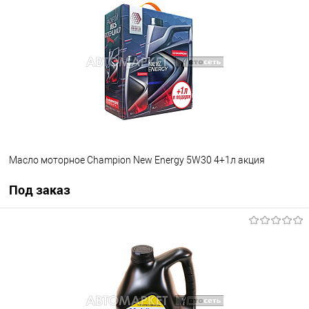
В избранное
Под заказ
Масло моторное Champion New Energy 5W30 4+1л акция
Под заказ
Под заказ
В избранное
Под заказ