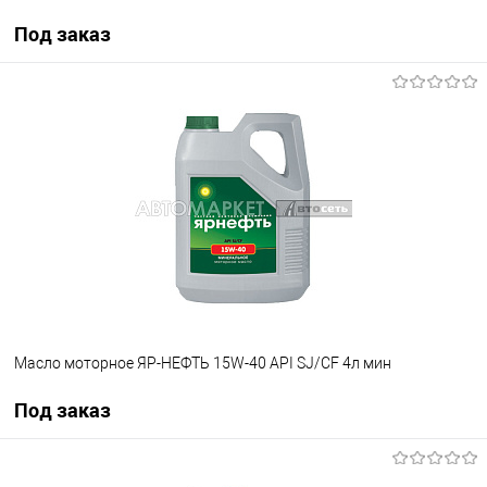
Под заказ
Под заказ
В избранное
Под заказ
Масло моторное ЯР-НЕФТЬ 15W-40 API SJ/СF 4л мин
Под заказ
Под заказ