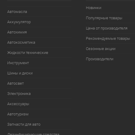
Новинки
Автомасла
Популярные товары
Аккумулятор
Цена от производителя
Автохимия
Рекомендуемые товары
Автокосметика
Сезонные акции
Жидкости технические
Производители
Инструмент
Шины и диски
Автосвет
Электроника
Аксессуары
Автотуризм
Запчасти для авто
Дезинфицирующие средства