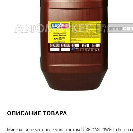
ОПИСАНИЕ ТОВАРА
Минеральное моторное масло оптом LUXE GAS 20W50 в бочках п