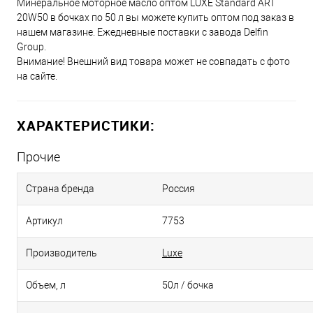
Минеральное моторное масло оптом LUXE Standard ART
20W50 в бочках по 50 л вы можете купить оптом под заказ в
нашем магазине. Ежедневные поставки с завода Delfin
Group.
Внимание! Внешний вид товара может не совпадать с фото
на сайте.
ХАРАКТЕРИСТИКИ:
Прочие
Страна бренда
Россия
Артикул
7753
Производитель
Luxe
Объем, л
50л / бочка