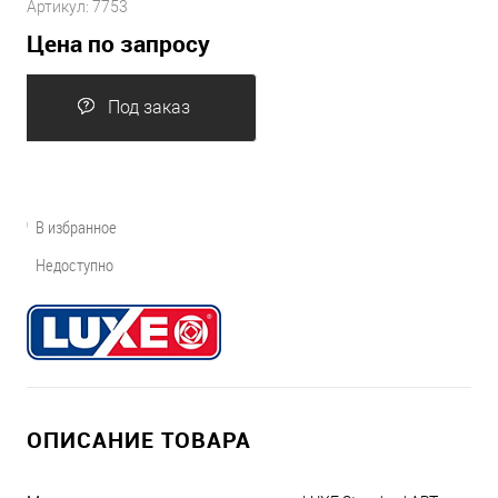
Артикул:
7753
Цена по запросу
Под заказ
В избранное
Недоступно
ОПИСАНИЕ ТОВАРА