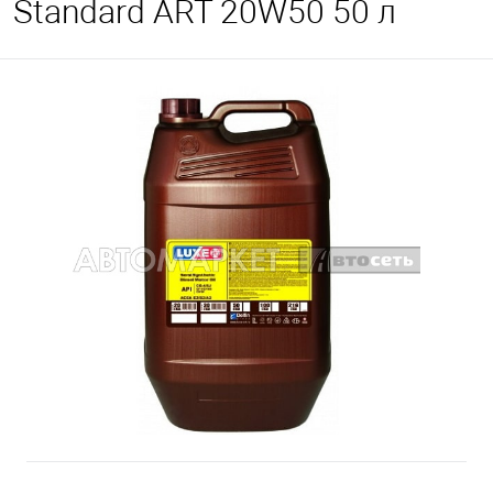
Standard ART 20W50 50 л