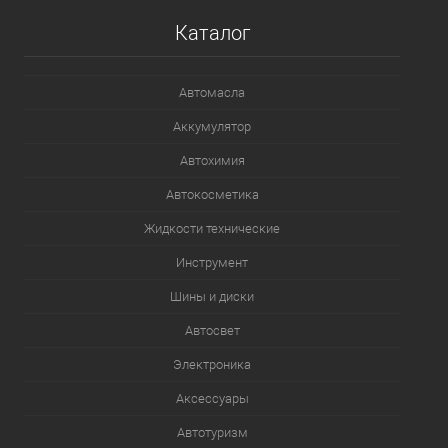
Каталог
Автомасла
Аккумулятор
Автохимия
Автокосметика
Жидкости технические
Инструмент
Шины и диски
Автосвет
Электроника
Аксессуары
Автотуризм