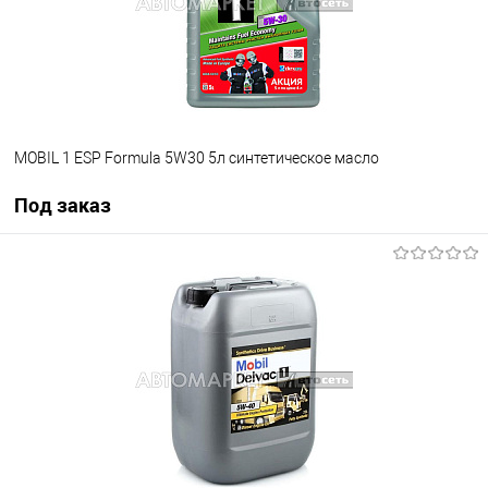
MOBIL 1 ESP Formula 5W30 5л синтетическое масло
Под заказ
Под заказ
В избранное
Под заказ