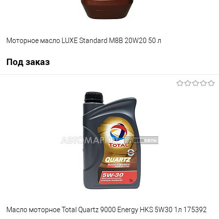
Моторное масло LUXE Standard М8В 20W20 50 л
Под заказ
Под заказ
В избранное
Под заказ
Масло моторное Total Quartz 9000 Energy HKS 5W30 1л 175392