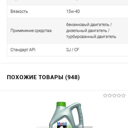
Вязкость
15w-40
бензиновый двигатель /
Применение средства
дизельный двигатель /
турбированный двигатель
Стандарт API
SJ / CF
ПОХОЖИЕ ТОВАРЫ (948)