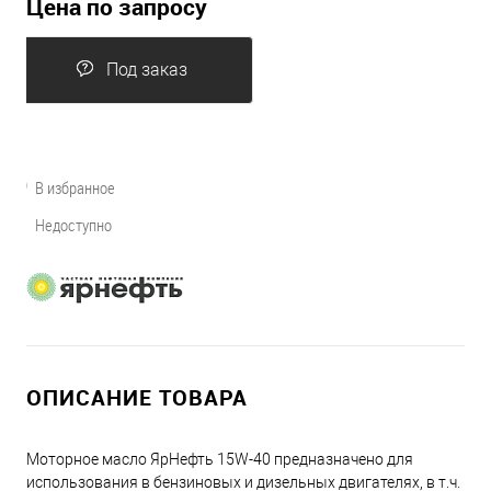
Цена по запросу
Под заказ
В избранное
Недоступно
ОПИСАНИЕ ТОВАРА
Моторное масло ЯрНефть 15W-40 предназначено для
использования в бензиновых и дизельных двигателях, в т.ч.