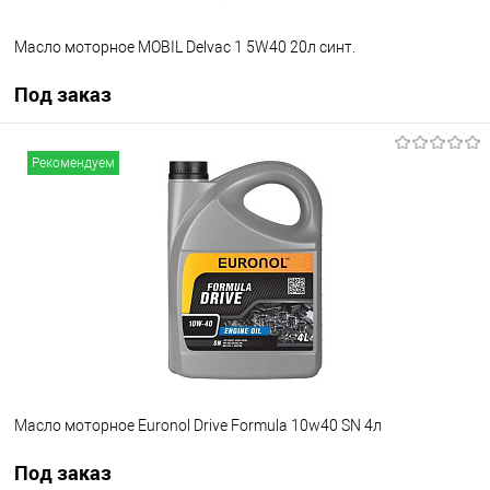
Масло моторное MOBIL Delvac 1 5W40 20л синт.
Под заказ
Под заказ
Рекомендуем
В избранное
Под заказ
Масло моторное Euronol Drive Formula 10w40 SN 4л
Под заказ