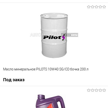
Под заказ
В избранное
Под заказ
Масло минеральное PILOTS 10W40 SG/CD бочка 200 л
Под заказ
Под заказ
В избранное
Под заказ