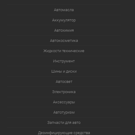
Автомасла
Аккумулятор
Автохимия
Автокосметика
Жидкости технические
Инструмент
Шины и диски
Автосвет
Электроника
Аксессуары
Автотуризм
Запчасти для авто
Дезинфицирующие средства