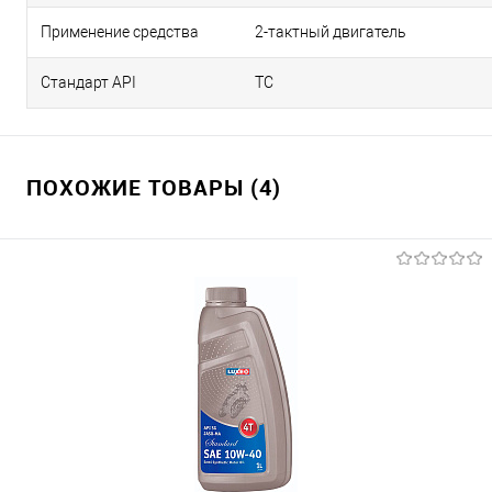
Применение средства
2-тактный двигатель
Стандарт API
TC
ПОХОЖИЕ ТОВАРЫ (4)