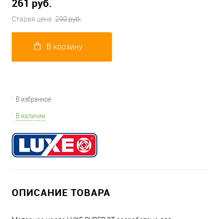
261 руб.
Старая цена:
290 руб.
В корзину
В избранное
В наличии
ОПИСАНИЕ ТОВАРА