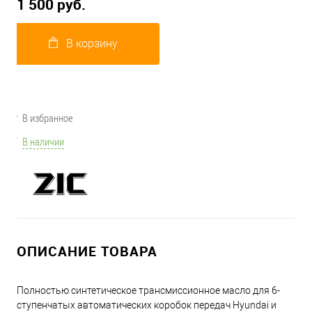
1 500 руб.
В корзину
В избранное
В наличии
ОПИСАНИЕ ТОВАРА
Полностью синтетическое трансмисcионное масло для 6-
ступенчатых автоматических коробок передач Hyundai и