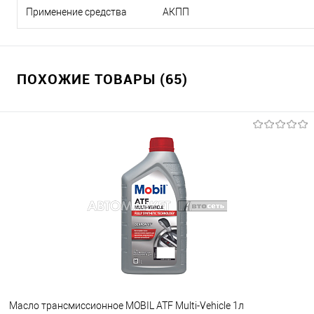
Применение средства
АКПП
ПОХОЖИЕ ТОВАРЫ (65)
Масло трансмиссионное MOBIL ATF Multi-Vehicle 1л