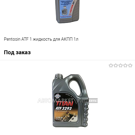
Pentosin ATF 1 жидкость для АКПП 1л
Под заказ
Под заказ
В список
Недоступно