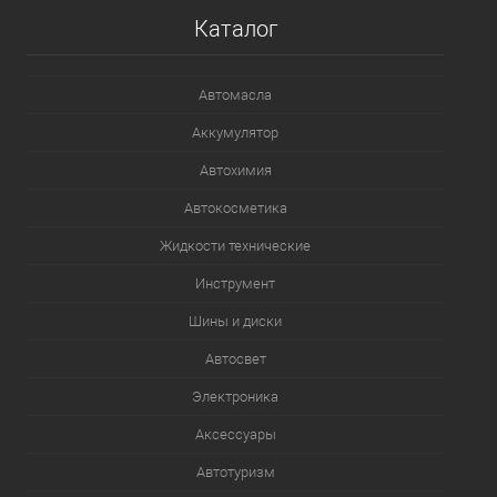
Каталог
Автомасла
Аккумулятор
Автохимия
Автокосметика
Жидкости технические
Инструмент
Шины и диски
Автосвет
Электроника
Аксессуары
Автотуризм