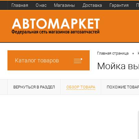
Главная
О нас
Магазины
Доставка
Гарантия
П
•
Главная страница
Каталог товаров
Мойка вы
ВЕРНУТЬСЯ В РАЗДЕЛ
ОБЗОР ТОВАРА
ПОХОЖИЕ ТОВА