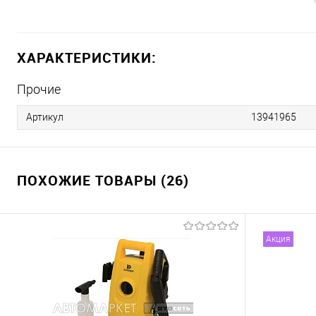
ХАРАКТЕРИСТИКИ:
Прочие
Артикул
13941965
ПОХОЖИЕ ТОВАРЫ (26)
Акция