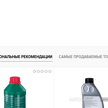
ОНАЛЬНЫЕ РЕКОМЕНДАЦИИ
САМЫЕ ПРОДАВАЕМЫЕ Т