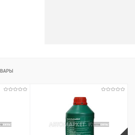
ОВАРЫ