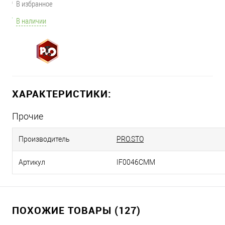
В избранное
В наличии
ХАРАКТЕРИСТИКИ:
Прочие
Производитель
PRO.STO
Артикул
IF0046CMM
ПОХОЖИЕ ТОВАРЫ (127)