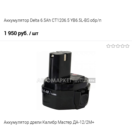
Аккумулятор Delta 6.5Ah CT1206.5 YB6.5L-BS обр/п
1 950 руб.
/ шт
В корзину
В избранное
В наличии
Аккумулятор дрели Калибр Мастер ДА-12/2М+