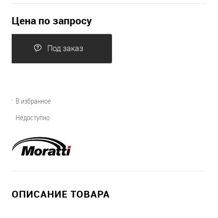
Цена по запросу
Под заказ
В избранное
Недоступно
ОПИСАНИЕ ТОВАРА