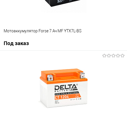
Мотоаккумулятор Forse 7 Ач MF YTX7L-BS
Под заказ
Под заказ
В избранное
Под заказ