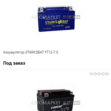
В избранное
В наличии
Аккумулятор STARKSBAT YT12-7.0
Под заказ
Под заказ
В избранное
Под заказ