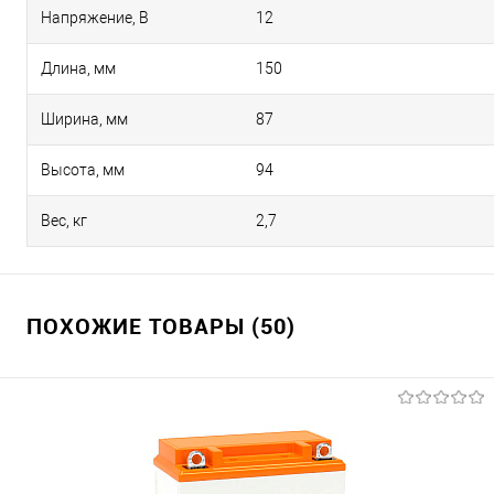
Напряжение, В
12
Длина, мм
150
Ширина, мм
87
Высота, мм
94
Вес, кг
2,7
ПОХОЖИЕ ТОВАРЫ (50)