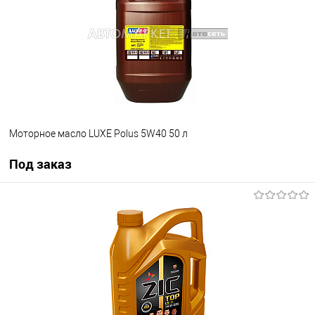
Моторное масло LUXE Polus 5W40 50 л
Под заказ
Под заказ
В список
Недоступно