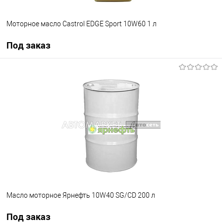
Моторное масло Castrol EDGE Sport 10W60 1 л
Под заказ
Под заказ
В список
Недоступно
Масло моторное Ярнефть 10W40 SG/CD 200 л
Под заказ