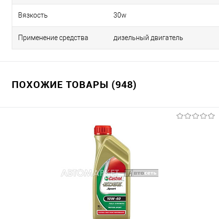
Вязкость
30w
Применение средства
дизельный двигатель
ПОХОЖИЕ ТОВАРЫ (948)