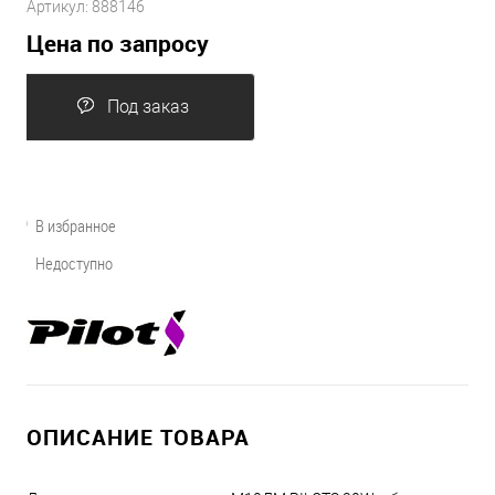
Артикул:
888146
Цена по запросу
Под заказ
В избранное
Недоступно
ОПИСАНИЕ ТОВАРА