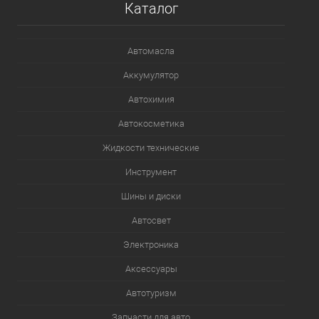
Каталог
Автомасла
Аккумулятор
Автохимия
Автокосметика
Жидкости технические
Инструмент
Шины и диски
Автосвет
Электроника
Аксессуары
Автотуризм
Запчасти для авто