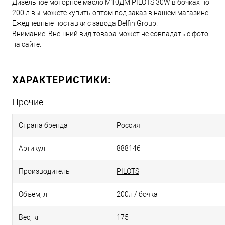
Дизельное моторное масло М10ДМ PILOTS 30W в бочках по
200 л вы можете купить оптом под заказ в нашем магазине.
Ежедневные поставки с завода Delfin Group.
Внимание! Внешний вид товара может не совпадать с фото
на сайте.
ХАРАКТЕРИСТИКИ:
Прочие
Страна бренда
Россия
Артикул
888146
Производитель
PILOTS
Объем, л
200л / бочка
Вес, кг
175