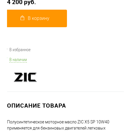
4 200 руб.
В корзину
В избранное
В наличии
ОПИСАНИЕ ТОВАРА
Полусинтетическое моторное масло ZIC X5 SP 10W40
применяется для бензиновых двигателей легковых