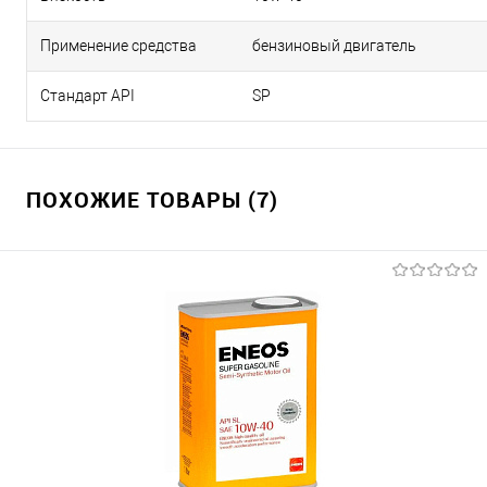
Применение средства
бензиновый двигатель
Стандарт API
SP
ПОХОЖИЕ ТОВАРЫ (7)