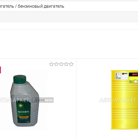
игатель / бензиновый двигатель