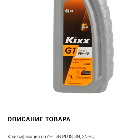
ОПИСАНИЕ ТОВАРА
Классификация по API: SN PLUS, SN, SN-RC;