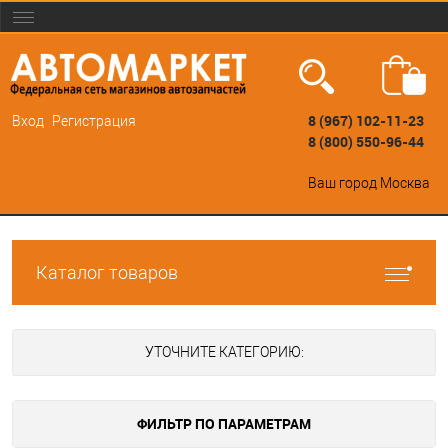
8 (967) 102-11-23
Вход
Регистрация
8 (800) 550-96-44
Ваш город
Москва
Каталог товаров
УТОЧНИТЕ КАТЕГОРИЮ:
ФИЛЬТР ПО ПАРАМЕТРАМ