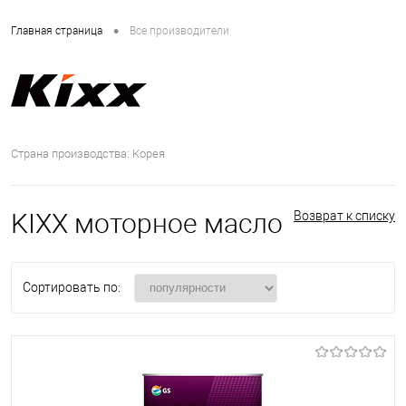
•
Главная страница
Все производители
Страна производства: Корея
KIXX моторное масло
Возврат к списку
Сортировать по: