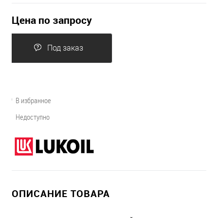
Цена по запросу
Под заказ
В избранное
Недоступно
ОПИСАНИЕ ТОВАРА