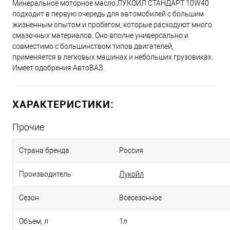
Минеральное моторное масло ЛУКОЙЛ СТАНДАРТ 10W40
подходит в первую очередь для автомобилей с большим
жизненным опытом и пробегом, которые расходуют много
смазочных материалов. Оно вполне универсально и
совместимо с большинством типов двигателей,
применяется в легковых машинах и небольших грузовиках.
Имеет одобрения АвтоВАЗ.
ХАРАКТЕРИСТИКИ:
Прочие
Страна бренда
Россия
Производитель
Лукойл
Сезон
Всесезонное
Объем, л
1л