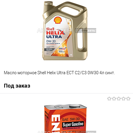
В избранное
Под заказ
Масло моторное Shell Helix Ultra ECT C2/C3 0W30 4л синт.
Под заказ
Под заказ
В избранное
Под заказ