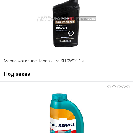
Масло моторное Honda Ultra SN 0W20 1 л
Под заказ
Под заказ
В избранное
Под заказ