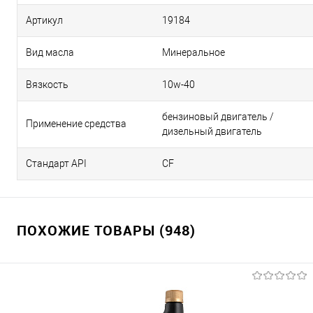
Артикул
19184
Вид масла
Минеральное
Вязкость
10w-40
бензиновый двигатель /
Применение средства
дизельный двигатель
Стандарт API
CF
ПОХОЖИЕ ТОВАРЫ (948)