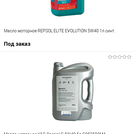
Масло моторное REPSOL ELITE EVOLUTION 5W40 1л синт.
Под заказ
Под заказ
В избранное
Под заказ