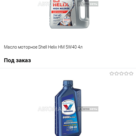
Масло моторное Shell Helix HM 5W40 4л
Под заказ
Под заказ
В избранное
Под заказ