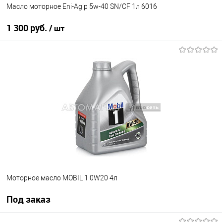
Масло моторное Eni-Agip 5w-40 SN/CF 1л 6016
1 300 руб.
/ шт
В корзину
В избранное
В наличии
Моторное масло MOBIL 1 0W20 4л
Под заказ