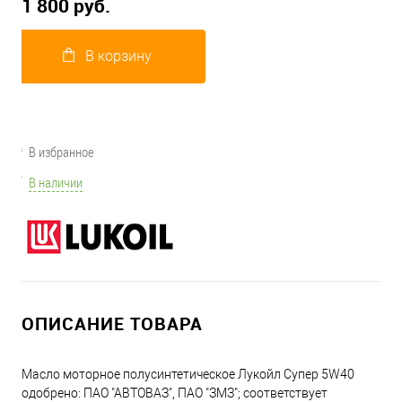
1 800 руб.
В корзину
В избранное
В наличии
ОПИСАНИЕ ТОВАРА
Масло моторное полусинтетическое Лукойл Супер 5W40
одобрено: ПАО "АВТОВАЗ", ПАО "ЗМЗ"; соответствует