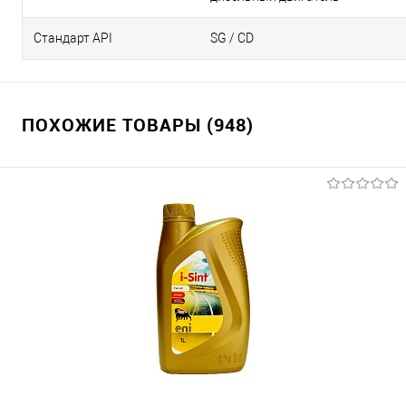
Стандарт API
SG / CD
ПОХОЖИЕ ТОВАРЫ (948)