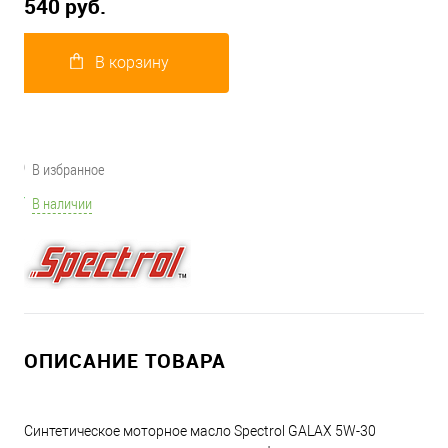
540 руб.
В корзину
В избранное
В наличии
ОПИСАНИЕ ТОВАРА
Синтетическое моторное масло Spectrol GALAX 5W-30