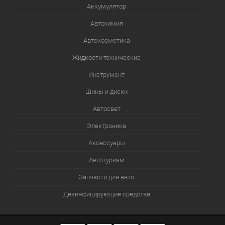
Аккумулятор
Автохимия
Автокосметика
Жидкости технические
Инструмент
Шины и диски
Автосвет
Электроника
Аксессуары
Автотуризм
Запчасти для авто
Дезинфицирующие средства