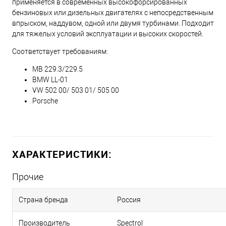
применяется в современных высокофорсированных
бензиновых или дизельных двигателях с непосредственным
впрыском, наддувом, одной или двумя турбинами. Подходит
для тяжелых условий эксплуатации и высоких скоростей.
Соответствует требованиям:
MB 229.3/229.5
BMW LL-01
VW 502 00/ 503 01/ 505 00
Porsche
ХАРАКТЕРИСТИКИ:
Прочие
Страна бренда
Россия
Производитель
Spectrol