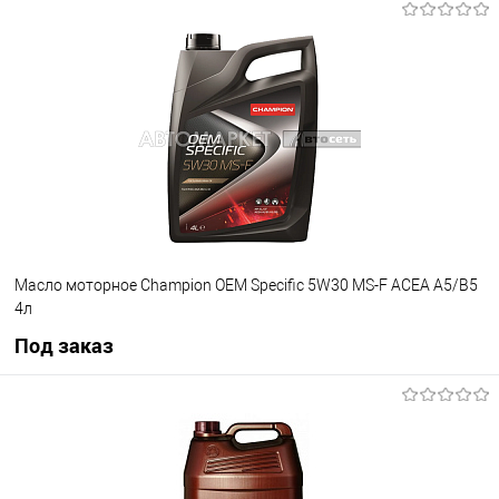
Под заказ
В избранное
Под заказ
Масло моторное Champion OEM Specific 5W30 MS-F ACEA A5/B5
4л
Под заказ
Под заказ
В избранное
Под заказ