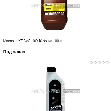
Масло LUXE GAS 10W40 бочка 100 л
Под заказ
Под заказ
В избранное
Под заказ