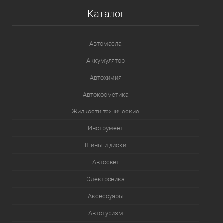
Каталог
Автомасла
Аккумулятор
Автохимия
Автокосметика
Жидкости технические
Инструмент
Шины и диски
Автосвет
Электроника
Аксессуары
Автотуризм