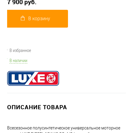
7 900 руб.
В корзину
В избранное
В наличии
ОПИСАНИЕ ТОВАРА
Всесезонное полусинтетическое универсальное моторное