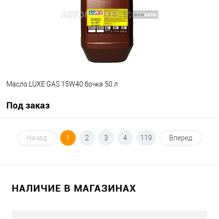
Масло LUXE GAS 15W40 бочка 50 л
Под заказ
Под заказ
Назад
1
2
3
4
119
Вперед
В список
Недоступно
НАЛИЧИЕ В МАГАЗИНАХ