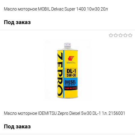
Масло моторное MOBIL Delvac Super 1400 10w30 20л
Под заказ
Под заказ
В список
Недоступно
Масло моторное IDEMITSU Zepro Diesel 5w30 DL-1 1л. 2156001
Под заказ